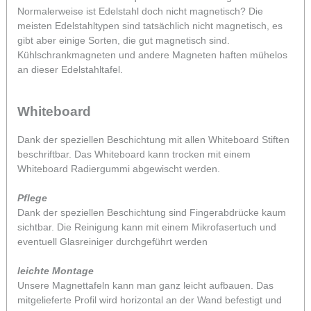
Normalerweise ist Edelstahl doch nicht magnetisch? Die
meisten Edelstahltypen sind tatsächlich nicht magnetisch, es
gibt aber einige Sorten, die gut magnetisch sind.
Kühlschrankmagneten und andere Magneten haften mühelos
an dieser Edelstahltafel.
Whiteboard
Dank der speziellen Beschichtung mit allen Whiteboard Stiften
beschriftbar. Das Whiteboard kann trocken mit einem
Whiteboard Radiergummi abgewischt werden.
Pflege
Dank der speziellen Beschichtung sind Fingerabdrücke kaum
sichtbar. Die Reinigung kann mit einem Mikrofasertuch und
eventuell Glasreiniger durchgeführt werden
leichte Montage
Unsere Magnettafeln kann man ganz leicht aufbauen. Das
mitgelieferte Profil wird horizontal an der Wand befestigt und