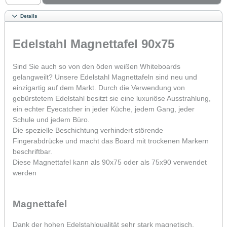
Details
Edelstahl Magnettafel 90x75
Sind Sie auch so von den öden weißen Whiteboards
gelangweilt? Unsere Edelstahl Magnettafeln sind neu und
einzigartig auf dem Markt. Durch die Verwendung von
gebürstetem Edelstahl besitzt sie eine luxuriöse Ausstrahlung,
ein echter Eyecatcher in jeder Küche, jedem Gang, jeder
Schule und jedem Büro.
Die spezielle Beschichtung verhindert störende
Fingerabdrücke und macht das Board mit trockenen Markern
beschriftbar.
Diese Magnettafel kann als 90x75 oder als 75x90 verwendet
werden
Magnettafel
Dank der hohen Edelstahlqualität sehr stark magnetisch.