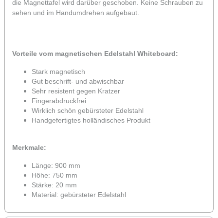
die Magnettafel wird darüber geschoben. Keine Schrauben zu
sehen und im Handumdrehen aufgebaut.
Vorteile vom magnetischen Edelstahl Whiteboard:
Stark magnetisch
Gut beschrift- und abwischbar
Sehr resistent gegen Kratzer
Fingerabdruckfrei
Wirklich schön gebürsteter Edelstahl
Handgefertigtes holländisches Produkt
Merkmale:
Länge: 900 mm
Höhe: 750 mm
Stärke: 20 mm
Material: gebürsteter Edelstahl